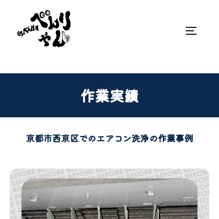
作業実績
京都市西京区でのエアコン洗浄の作業事例