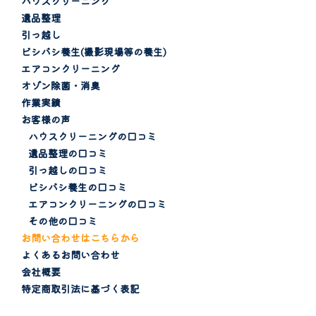
ハウスクリーニング
遺品整理
引っ越し
ビシバシ養生(撮影現場等の養生)
エアコンクリーニング
オゾン除菌・消臭
作業実績
お客様の声
ハウスクリーニングの口コミ
遺品整理の口コミ
引っ越しの口コミ
ビシバシ養生の口コミ
エアコンクリーニングの口コミ
その他の口コミ
お問い合わせはこちらから
よくあるお問い合わせ
会社概要
特定商取引法に基づく表記