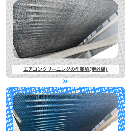
エアコンクリーニングの作業前(室外機)