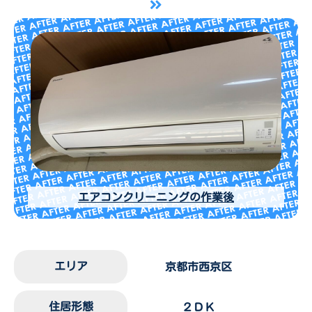
エアコンクリーニングの作業後
エリア
京都市西京区
住居形態
２ＤＫ