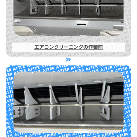
エアコンクリーニングの作業前