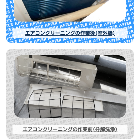
エアコンクリーニングの作業後(室外機)
エアコンクリーニングの作業前(分解洗浄)