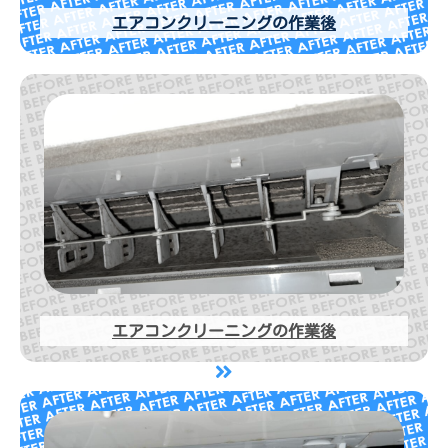
エアコンクリーニングの作業後
エアコンクリーニングの作業後