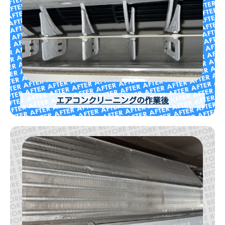
エアコンクリーニングの作業後