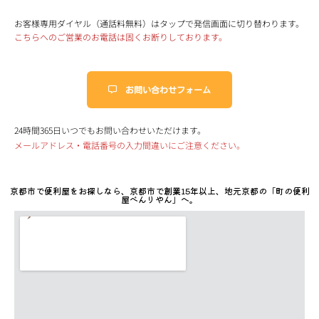
お客様専用ダイヤル（通話料無料）はタップで発信画面に切り替わります。
こちらへのご営業のお電話は固くお断りしております。
お問い合わせフォーム
24時間365日いつでもお問い合わせいただけます。
メールアドレス・電話番号の入力間違いにご注意ください。
京都市で便利屋をお探しなら、京都市で創業15年以上、地元京都の「町の便利
屋べんりやん」へ。