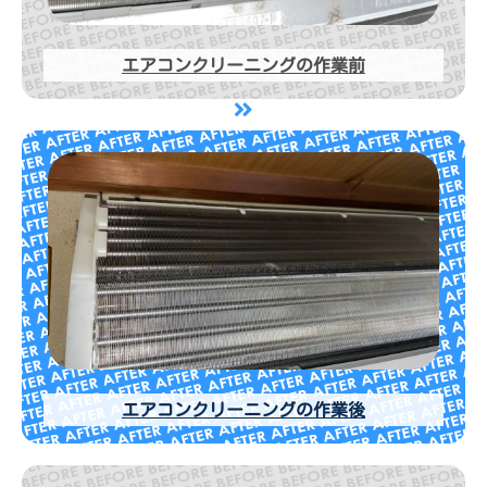
エアコンクリーニングの作業前
エアコンクリーニングの作業後