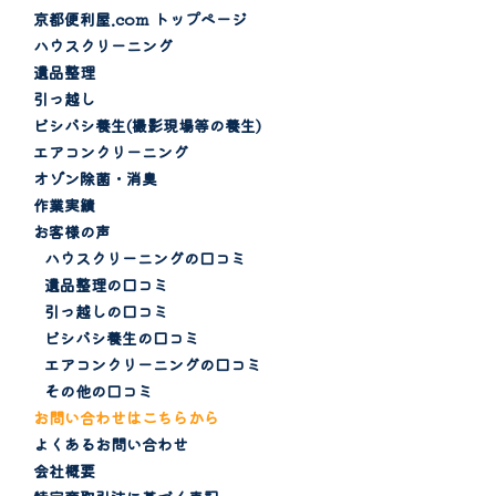
京都便利屋.com トップページ
ハウスクリーニング
遺品整理
引っ越し
ビシバシ養生(撮影現場等の養生)
エアコンクリーニング
オゾン除菌・消臭
作業実績
お客様の声
ハウスクリーニングの口コミ
遺品整理の口コミ
引っ越しの口コミ
ビシバシ養生の口コミ
エアコンクリーニングの口コミ
その他の口コミ
お問い合わせはこちらから
よくあるお問い合わせ
会社概要