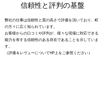
信頼性と評判の基盤
弊社の仕事は信頼性と質の高さで評価を頂いており、町
の方々に広く知られています。
お客様からの口コミや評判が、様々な現場に対応できる
能力を有する信頼性のある存在であることを示していま
す。
（評価＆レヴューについてHP上をご参照ください）