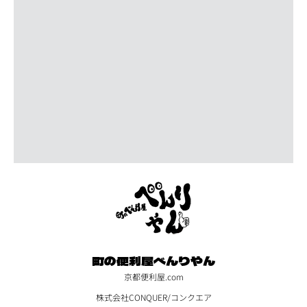
町の便利屋べんりやん
京都便利屋.com
株式会社CONQUER/コンクエア