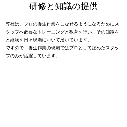
研修と知識の提供
弊社は、プロの養生作業をこなせるようになるためにス
タッフへ必要なトレーニングと教育を行い、その知識を
と経験を日々現場において磨いています。
ですので、養生作業の現場ではプロとして認めたスタッ
フのみが活躍しています。