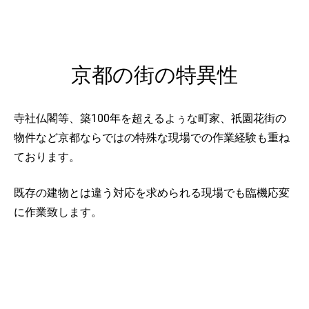
京都の街の特異性
寺社仏閣等、築100年を超えるよぅな町家、祇園花街の
物件など京都ならではの特殊な現場での作業経験も重ね
ております。
既存の建物とは違う対応を求められる現場でも臨機応変
に作業致します。