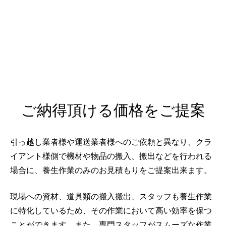
ご納得頂ける価格をご提案
引っ越し業者様や運送業者様へのご依頼と異なり、クラ
イアント様側で機材や物品の搬入、搬出などを行われる
場合に、養生作業のみのお見積もりをご提案出来ます。
現場への資材、道具類の搬入搬出、スタッフも養生作業
に特化しているため、その作業において高い効率を保つ
ことができます。また、専門スタッフがスムーズな作業