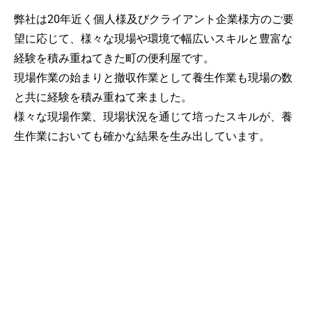
弊社は20年近く個人様及びクライアント企業様方のご要
望に応じて、様々な現場や環境で幅広いスキルと豊富な
経験を積み重ねてきた町の便利屋です。
現場作業の始まりと撤収作業として養生作業も現場の数
と共に経験を積み重ねて来ました。
様々な現場作業、現場状況を通じて培ったスキルが、養
生作業においても確かな結果を生み出しています。