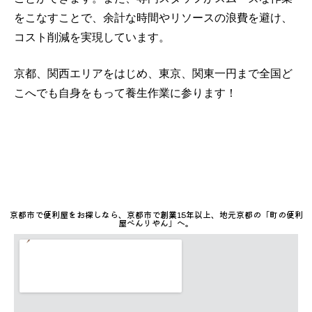
をこなすことで、余計な時間やリソースの浪費を避け、
コスト削減を実現しています。
京都、関西エリアをはじめ、東京、関東一円まで全国ど
こへでも自身をもって養生作業に参ります！
京都市で便利屋をお探しなら、京都市で創業15年以上、地元京都の「町の便利
屋べんりやん」へ。