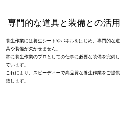
専門的な道具と装備との活用
養生作業には養生シートやパネルをはじめ、専門的な道
具や装備が欠かせません。
常に養生作業のプロとしての仕事に必要な装備を完備し
ています。
これにより、スピーディーで高品質な養生作業をご提供
致します。