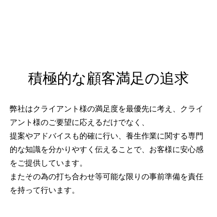
積極的な顧客満足の追求
弊社はクライアント様の満足度を最優先に考え、クライ
アント様のご要望に応えるだけでなく、
提案やアドバイスも的確に行い、養生作業に関する専門
的な知識を分かりやすく伝えることで、お客様に安心感
をご提供しています。
またその為の打ち合わせ等可能な限りの事前準備を責任
を持って行います。