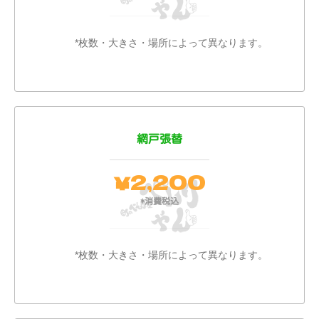
*枚数・大きさ・場所によって異なります。
網戸張替
2,200
￥
*消費税込
*枚数・大きさ・場所によって異なります。