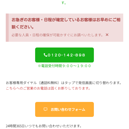
す。
お急ぎのお客様・日程が確定しているお客様はお早めにご相
談ください。
×
必要な人員・日程の確保が可能かすぐにお調べいたします。
０１２０-１４２-８９８
※電話受付時間９:００～１９:００
お客様専用ダイヤル（通話料無料）はタップで発信画面に切り替わります。
こちらへのご営業のお電話は固くお断りしております。
お問い合わせフォーム
24時間365日いつでもお問い合わせいただけます。