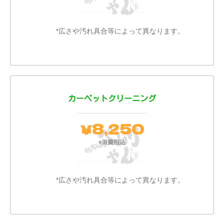
*広さや汚れ具合等によって異なります。
カーペットクリーニング
8,250
￥
*消費税込
*広さや汚れ具合等によって異なります。