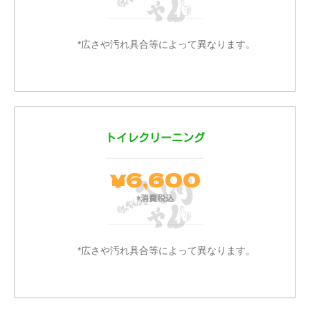
*広さや汚れ具合等によって異なります。
トイレクリーニング
6,600
￥
*消費税込
*広さや汚れ具合等によって異なります。