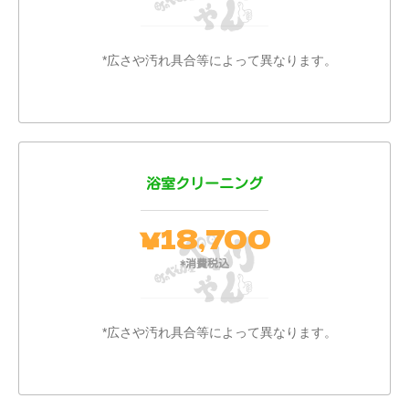
*広さや汚れ具合等によって異なります。
浴室クリーニング
18,700
￥
*消費税込
*広さや汚れ具合等によって異なります。