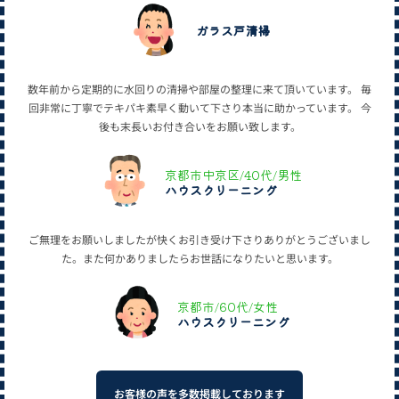
ガラス戸清掃
数年前から定期的に水回りの清掃や部屋の整理に来て頂いています。 毎
回非常に丁寧でテキパキ素早く動いて下さり本当に助かっています。 今
後も末長いお付き合いをお願い致します。
京都市中京区/40代/男性
ハウスクリーニング
ご無理をお願いしましたが快くお引き受け下さりありがとうございまし
た。また何かありましたらお世話になりたいと思います。
京都市/60代/女性
ハウスクリーニング
お客様の声を多数掲載しております