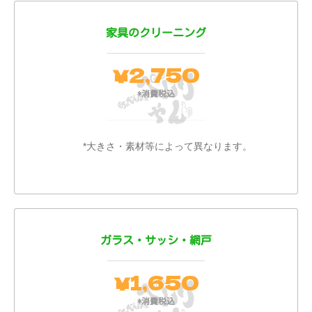
家具のクリーニング
2,750
￥
*消費税込
*大きさ・素材等によって異なります。
ガラス・サッシ・網戸
1,650
￥
*消費税込