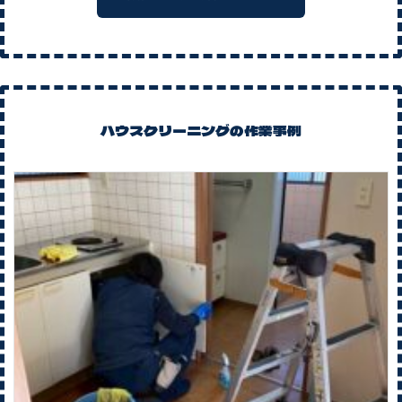
ハウスクリーニングの作業事例