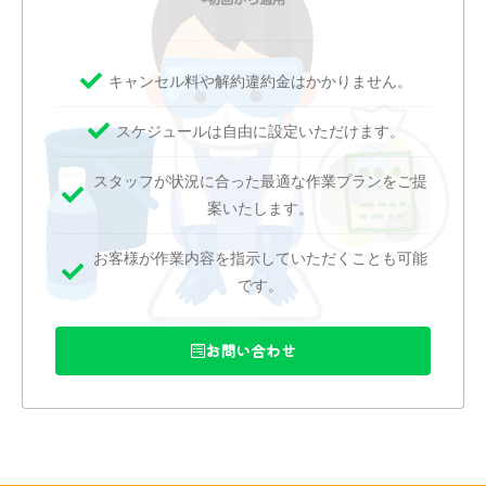
キャンセル料や解約違約金はかかりません。
スケジュールは自由に設定いただけます。
スタッフが状況に合った最適な作業プランをご提
案いたします。
お客様が作業内容を指示していただくことも可能
です。
お問い合わせ