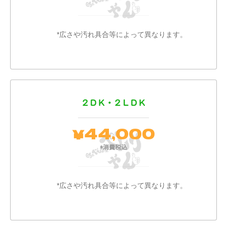
*広さや汚れ具合等によって異なります。
２ＤＫ・２ＬＤＫ
44,000
￥
*消費税込
*広さや汚れ具合等によって異なります。