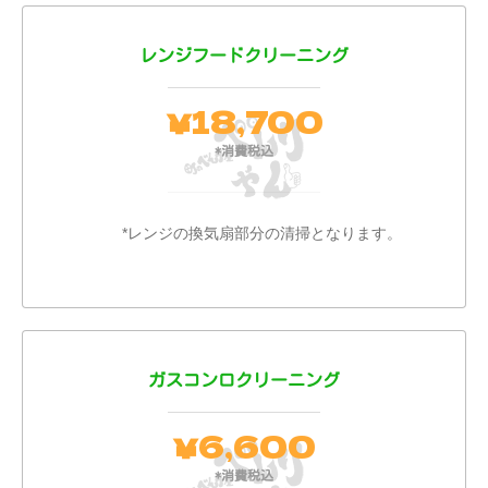
レンジフードクリーニング
18,700
￥
*消費税込
*レンジの換気扇部分の清掃となります。
ガスコンロクリーニング
6,600
￥
*消費税込