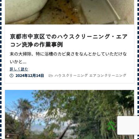
京都市中京区でのハウスクリーニング・エア
コン洗浄の作業事例
末の大掃除、特に浴槽のカビ臭さをなんとかしていただけな
いかと...
詳しく読む
2024年12月14日
ハウスクリーニング
エアコンクリーニング