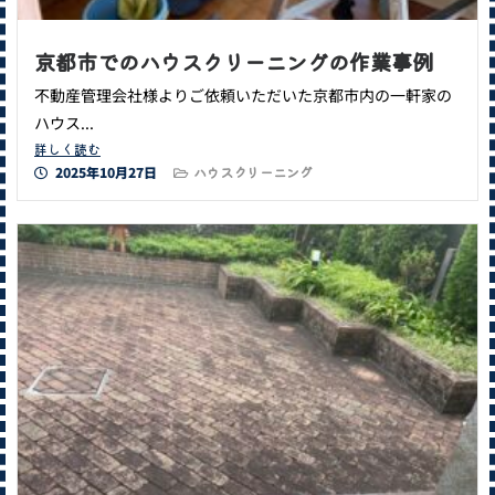
京都市でのハウスクリーニングの作業事例
不動産管理会社様よりご依頼いただいた京都市内の一軒家の
ハウス...
詳しく読む
2025年10月27日
ハウスクリーニング