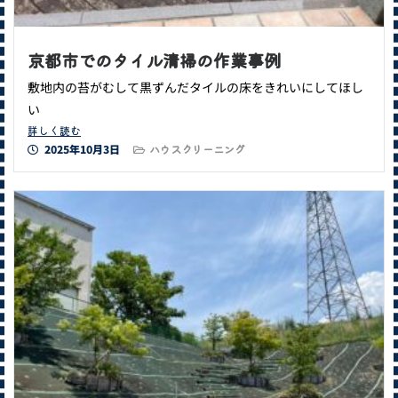
京都市でのタイル清掃の作業事例
敷地内の苔がむして黒ずんだタイルの床をきれいにしてほし
い
詳しく読む
2025年10月3日
ハウスクリーニング