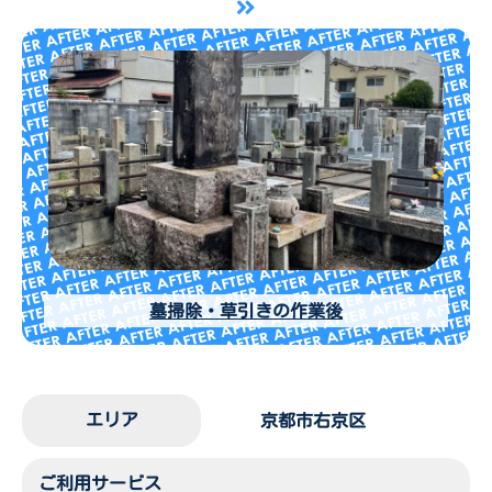
墓掃除・草引きの作業後
エリア
京都市右京区
ご利用サービス