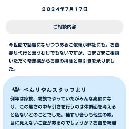
２０２４年７月１７日
ご相談内容
今世間で話題になりつつあるご依頼が弊社にも。お墓
参り代行と言うわけでもないですが、さまざまご相談
いただく常連様からお墓の掃除と草引きを承りまし
た。
べんりやんスタッフより
例年は家族、親族でやっていたがみんな高齢にな
り、この暑さの中草引きを行うのは体調面を考える
と危ないとのことでした。袖すり合うも他生の縁。
目に見えないご縁があるのでしょうか？お墓を綺麗