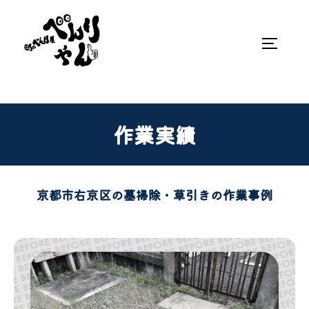
作業実績
京都市右京区の墓掃除・草引きの作業事例