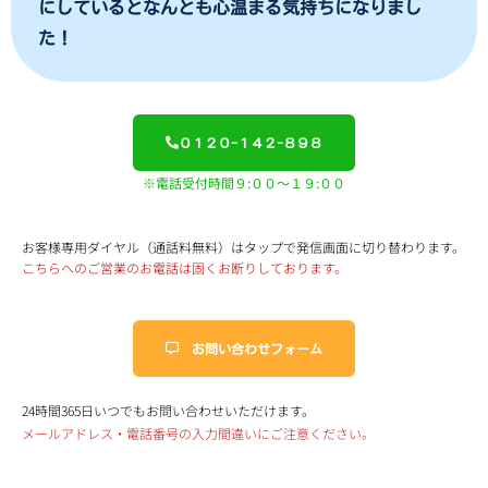
にしているとなんとも心温まる気持ちになりまし
た！
０１２０-１４２-８９８
※電話受付時間９:００～１９:００
お客様専用ダイヤル（通話料無料）はタップで発信画面に切り替わります。
こちらへのご営業のお電話は固くお断りしております。
お問い合わせフォーム
24時間365日いつでもお問い合わせいただけます。
メールアドレス・電話番号の入力間違いにご注意ください。