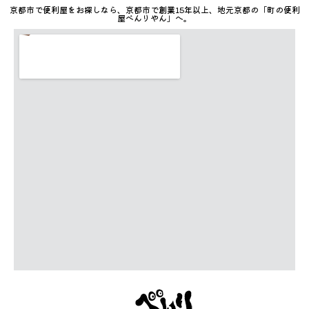
京都市で便利屋をお探しなら、京都市で創業15年以上、地元京都の「町の便利
屋べんりやん」へ。