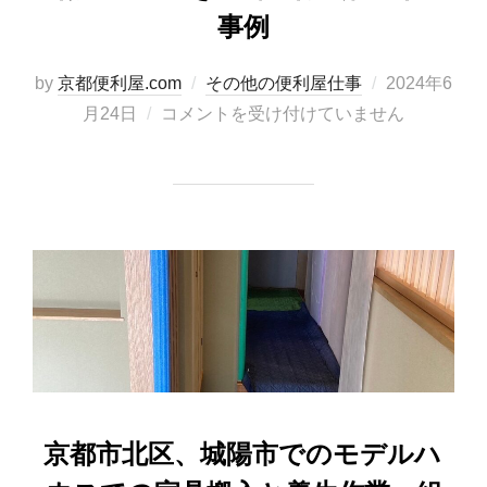
事例
by
京都便利屋.com
その他の便利屋仕事
2024年6
月24日
コメントを受け付けていません
京都市北区、城陽市でのモデルハ