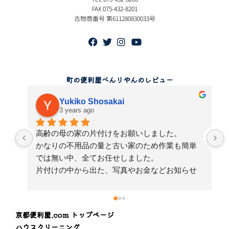
FAX 075-432-8201
古物商番号 第611280830033号
町の便利屋べんりやんのレビュー
Yukiko Shosakai
3 years ago
高齢の母の家の片付けをお願いしました。
かなりの不用品の量と古い家のため作業も簡単
では無い中、全てお任せしました。
片付けの中から出た、写真やお金などお知らせ
してくださり、とても良心的な対応に安心と感
謝をしております。
京都便利屋.com トップページ
ハウスクリーニング