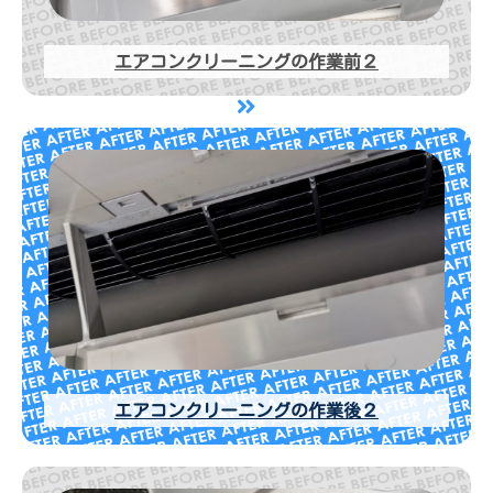
エアコンクリーニングの作業前２
エアコンクリーニングの作業後２