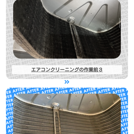
エアコンクリーニングの作業前３