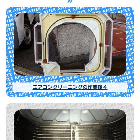
エアコンクリーニングの作業後４