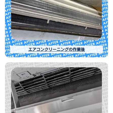
エアコンクリーニングの作業後