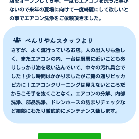
店をオープンして５年、一度もエアコンを洗った事が
ないので来年の夏場に向けて一度綺麗にして欲しいと
の事でエアコン洗浄をご依頼頂きました。
べんりやんスタッフより
さすが、よく流行っているお店。人の出入りも激し
く、またエアコンの内、一台は厨房に近いこともあ
りしっかり油を吸い込んでいて、中々の汚れ具合で
した！少し時間はかかりましたがご覧の通りピッカ
ピカに！エアコンクリーニングは見えないところだ
からこそ手を抜くことなく。エアコンの分解、内部
洗浄、部品洗浄、ドレンホースの詰まりチェックな
ど細部にわたり徹底的にメンテナンス致します。