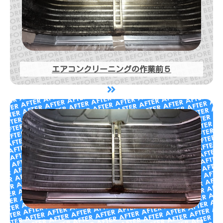
エアコンクリーニングの作業前５