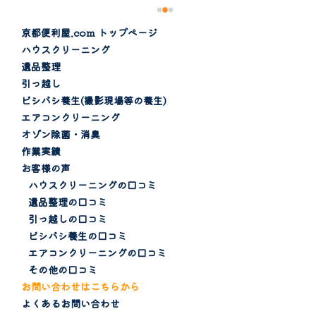
京都便利屋.com トップページ
ハウスクリーニング
遺品整理
引っ越し
ビシバシ養生(撮影現場等の養生)
エアコンクリーニング
オゾン除菌・消臭
作業実績
お客様の声
ハウスクリーニングの口コミ
遺品整理の口コミ
引っ越しの口コミ
ビシバシ養生の口コミ
エアコンクリーニングの口コミ
その他の口コミ
お問い合わせはこちらから
よくあるお問い合わせ