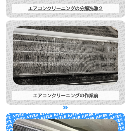
エアコンクリーニングの分解洗浄２
エアコンクリーニングの作業前