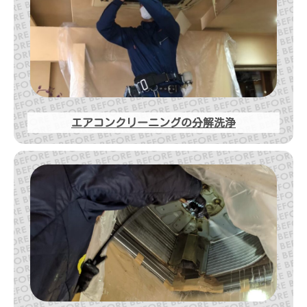
エアコンクリーニングの分解洗浄