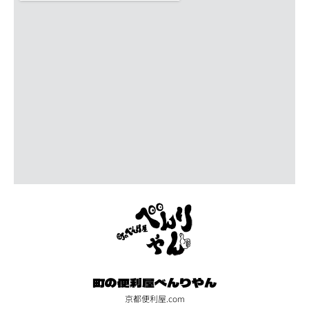
町の便利屋べんりやん
京都便利屋.com