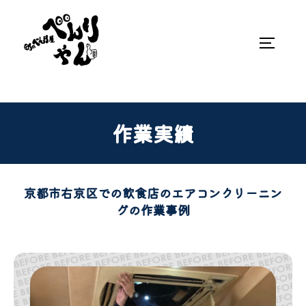
作業実績
京都市右京区での飲食店のエアコンクリーニン
グの作業事例