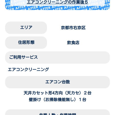
エアコンクリーニングの作業後５
エリア
京都市右京区
住居形態
飲食店
ご利用サービス
エアコンクリーニング
エアコン台数
天井カセット形4方向（天カセ）２台
壁掛け（お掃除機能無し）１台