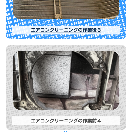
エアコンクリーニングの作業後３
エアコンクリーニングの作業前４