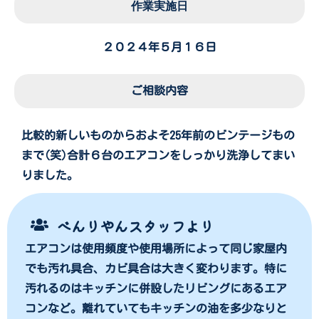
作業実施日
２０２４年５月１６日
ご相談内容
比較的新しいものからおよそ25年前のビンテージもの
まで(笑)合計６台のエアコンをしっかり洗浄してまい
りました。
べんりやんスタッフより
エアコンは使用頻度や使用場所によって同じ家屋内
でも汚れ具合、カビ具合は大きく変わります。特に
汚れるのはキッチンに併設したリビングにあるエア
コンなど。離れていてもキッチンの油を多少なりと