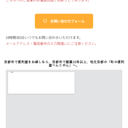
お問い合わせフォーム
24時間365日いつでもお問い合わせいただけます。
メールアドレス・電話番号の入力間違いにご注意ください。
京都市で便利屋をお探しなら、京都市で創業15年以上、地元京都の「町の便利
屋べんりやん」へ。