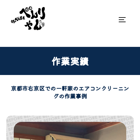
作業実績
京都市右京区での一軒家のエアコンクリーニン
グの作業事例