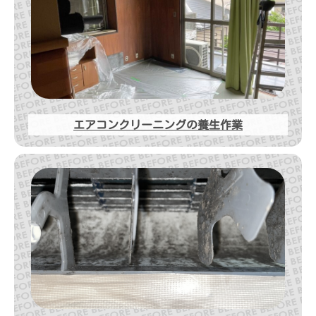
エアコンクリーニングの養生作業