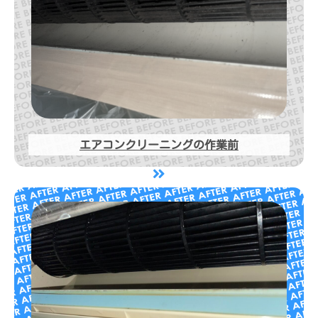
エアコンクリーニングの作業前