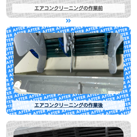
エアコンクリーニングの作業前
エアコンクリーニングの作業後