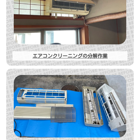
エアコンクリーニングの分解作業