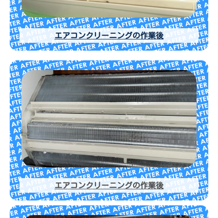
エアコンクリーニングの作業後
エアコンクリーニングの作業後