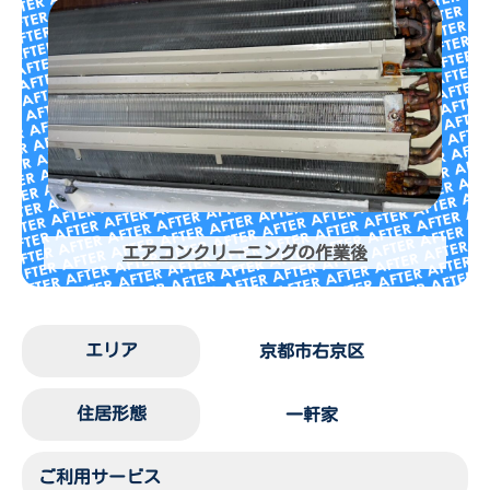
エアコンクリーニングの作業後
エリア
京都市右京区
住居形態
一軒家
ご利用サービス