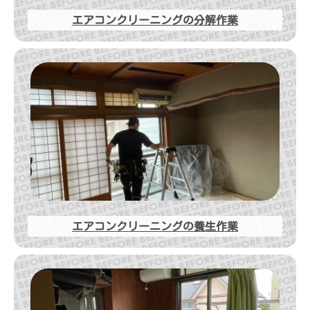
エアコンクリーニングの分解作業
エアコンクリーニングの養生作業