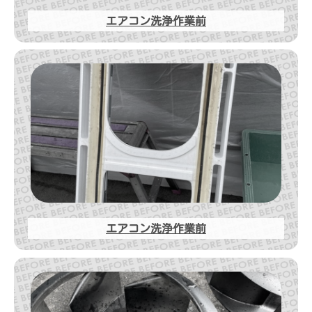
エアコン洗浄作業前
エアコン洗浄作業前