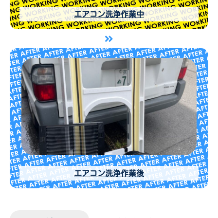
エアコン洗浄作業中
エアコン洗浄作業後