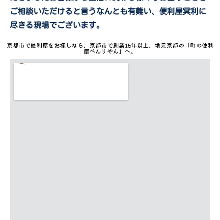
ご相談いただけると言うなんとも有難い、便利屋冥利に
尽きる現場でございます。
京都市で便利屋をお探しなら、京都市で創業15年以上、地元京都の「町の便利
屋べんりやん」へ。