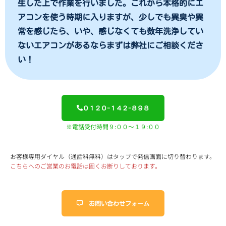
生した上で作業を行いました。これから本格的にエ
アコンを使う時期に入りますが、少しでも異臭や異
常を感じたら、いや、感じなくても数年洗浄してい
ないエアコンがあるならまずは弊社にご相談くださ
い！
０１２０-１４２-８９８
※電話受付時間９:００～１９:００
お客様専用ダイヤル（通話料無料）はタップで発信画面に切り替わります。
こちらへのご営業のお電話は固くお断りしております。
お問い合わせフォーム