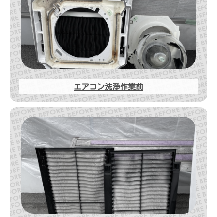
エアコン洗浄作業前