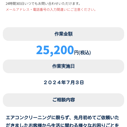
24時間365日いつでもお問い合わせいただけます。
メールアドレス・電話番号の入力間違いにご注意ください。
作業金額
25,200
円(税込)
作業実施日
２０２４年７月３日
ご相談内容
エアコンクリーニングに限らず、先月初めてご依頼いた
だきましたお客様から生活に関わる様々なお困りごとを