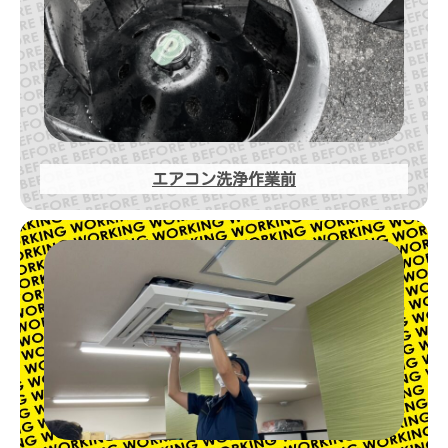
エアコン洗浄作業前