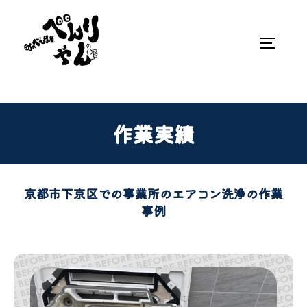
作業実績
京都市下京区での事業所のエアコン洗浄の作業
事例