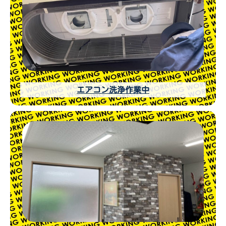
エアコン洗浄作業中