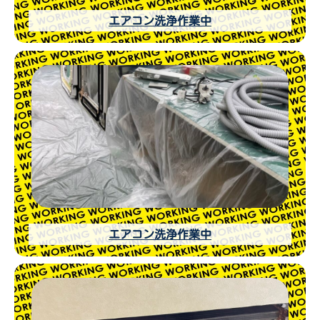
エアコン洗浄作業中
エアコン洗浄作業中