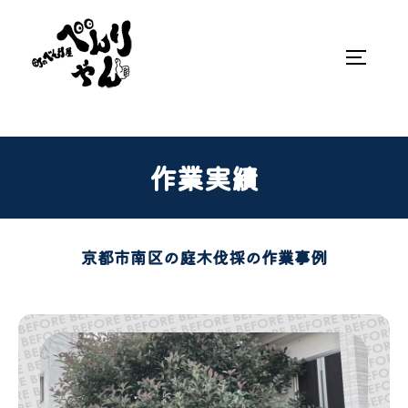
作業実績
京都市南区の庭木伐採の作業事例