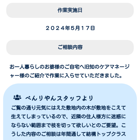
作業実施日
２０２４年５月１７日
ご相談内容
お一人暮らしのお婆様のご自宅へ旧知のケアマネージ
ャー様のご紹介で作業に入らせていただきました。
べんりやんスタッフより
ご覧の通り元気にはえた敷地内の木が敷地をこえて
生えてしまっているので、近隣の住人様方に迷惑に
ならない範囲まで枝を切って欲しいとのご要望。こ
うした内容のご相談は年間通して結構トップクラス