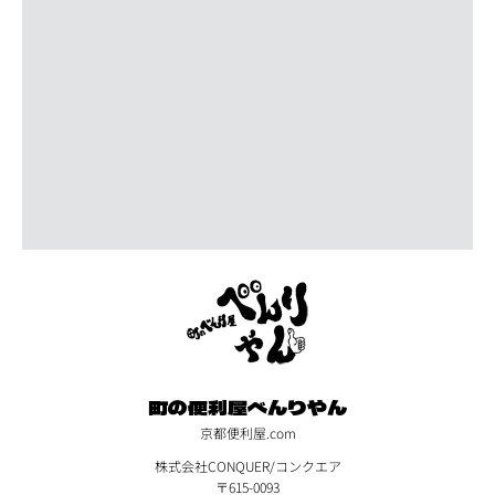
町の便利屋べんりやん
京都便利屋.com
株式会社CONQUER/コンクエア
〒615-0093