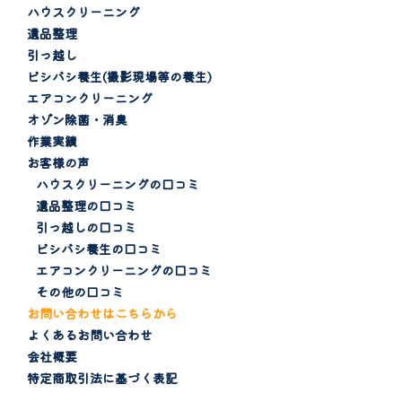
ハウスクリーニング
遺品整理
引っ越し
ビシバシ養生(撮影現場等の養生)
エアコンクリーニング
オゾン除菌・消臭
作業実績
お客様の声
ハウスクリーニングの口コミ
遺品整理の口コミ
引っ越しの口コミ
ビシバシ養生の口コミ
エアコンクリーニングの口コミ
その他の口コミ
お問い合わせはこちらから
よくあるお問い合わせ
会社概要
特定商取引法に基づく表記