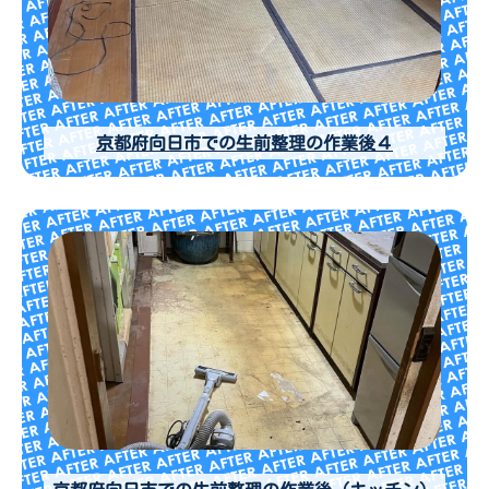
京都府向日市での生前整理の作業後４