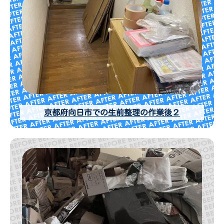
京都府向日市での生前整理の作業後２