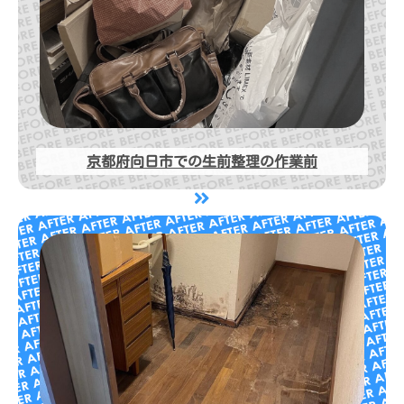
京都府向日市での生前整理の作業前