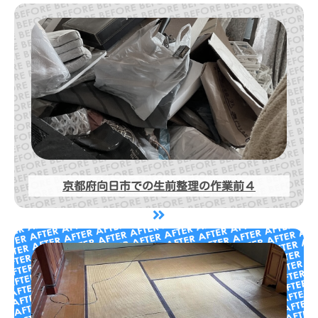
京都府向日市での生前整理の作業前４