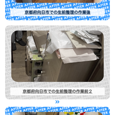
京都府向日市での生前整理の作業後
京都府向日市での生前整理の作業前２