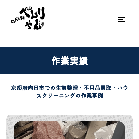
作業実績
京都府向日市での生前整理・不用品買取・ハウ
スクリーニングの作業事例