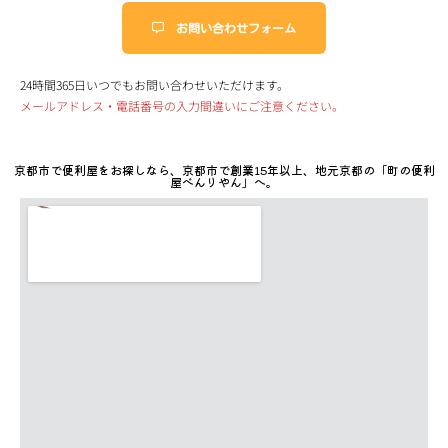
お問い合わせフォーム
24時間365日いつでもお問い合わせいただけます。
メールアドレス・電話番号の入力間違いにご注意ください。
京都市で便利屋をお探しなら、京都市で創業15年以上、地元京都の「町の便利
屋べんりやん」へ。